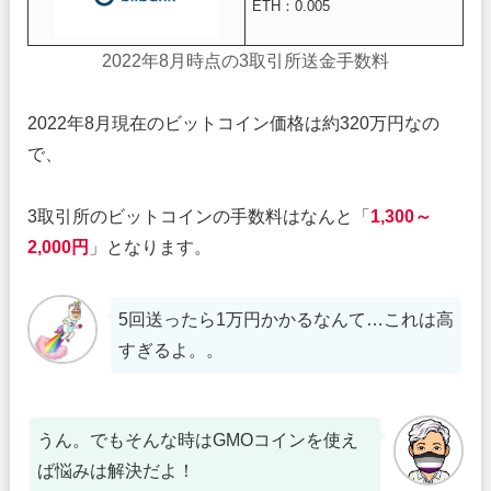
ETH：0.005
2022年8月時点の3取引所送金手数料
2022年8月現在のビットコイン価格は約320万円なの
で、
3取引所のビットコインの手数料はなんと「
1,300～
2,000円
」となります。
5回送ったら1万円かかるなんて…これは高
すぎるよ。。
うん。でもそんな時はGMOコインを使え
ば悩みは解決だよ！