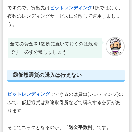
ですので、貸出先は
ビットレンディング
1択ではなく、
複数のレンディングサービスに分散して運用しましょ
う。
全ての資金を1箇所に置いておくのは危険
です。必ず分散しましょう！
③仮想通貨の購入は行えない
ビットレンディング
でできるのは貸出(レンディング)の
みで、仮想通貨は別途取引所などで購入する必要があ
ります。
そこでネックとなるのが、「
送金手数料
」です。