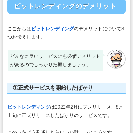
ビットレンディングのデメリット
ここからは
ビットレンディング
のデメリットについて3
つお伝えします。
どんなに良いサービスにも必ずデメリット
があるのでしっかり把握しましょう。
①正式サービスを開始したばかり
ビットレンディング
は2022年2月にプレリリース、8月
上旬に正式リリースしたばかりのサービスです。
この点をどう判断したらいいか難しいところです