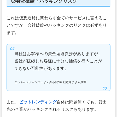
②会社破綻・ハッキングリスク
これは仮想通貨に関わらず全てのサービスに言えるこ
とですが、会社破綻やハッキングのリスクは必ずあり
ます。
当社はお客様への資金返還義務がありますが、
当社が破綻しお客様に十分な補償を行うことが
できない可能性があります。
ビットレンディング – よくある質問&お問合せ より抜粋
また、
ビットレンディング
自体は問題無くても、貸出
先の企業がハッキングされるリスクもあります。