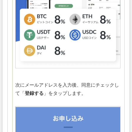
次にメールアドレスを入力後、同意にチェックし
て「
登録する
」をタップします。