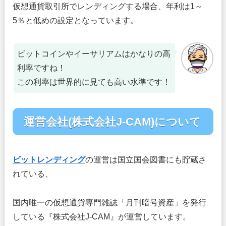
仮想通貨取引所でレンディングする場合、年利は1～
5％と低めの設定となっています。
ビットコインやイーサリアムはかなりの高
利率ですね！
この利率は世界的に見ても高い水準です！
運営会社(株式会社J-CAM)について
ビットレンディング
の運営は国立国会図書にも貯蔵さ
れている、
国内唯一の仮想通貨専門雑誌「月刊暗号資産」を発行
している『株式会社J-CAM』が運営しています。