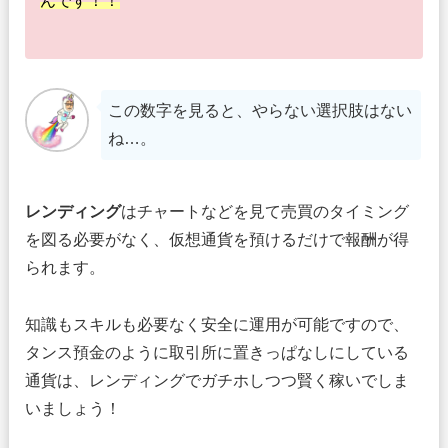
んです！！
この数字を見ると、やらない選択肢はない
ね…。
レンディング
はチャートなどを見て売買のタイミング
を図る必要がなく、仮想通貨を預けるだけで報酬が得
られます。
知識もスキルも必要なく安全に運用が可能ですので、
タンス預金のように取引所に置きっぱなしにしている
通貨は、レンディングでガチホしつつ賢く稼いでしま
いましょう！