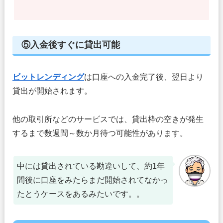
⑤入金後すぐに貸出可能
ビットレンディング
は口座への入金完了後、翌日より
貸出が開始されます。
他の取引所などのサービスでは、貸出枠の空きが発生
するまで数週間～数か月待つ可能性があります。
中には貸出されている勘違いして、約1年
間後に口座をみたらまだ開始されてなかっ
たとうケースをあるみたいです。。