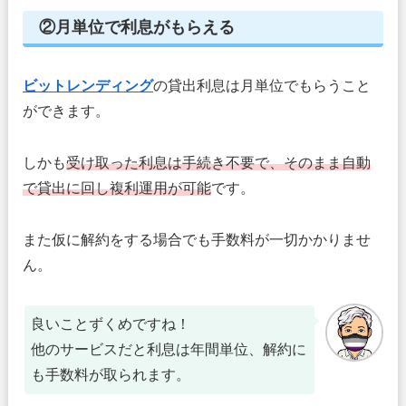
②月単位で利息がもらえる
ビットレンディング
の貸出利息は月単位でもらうこと
ができます。
しかも
受け取った利息は手続き不要で、そのまま自動
で貸出に回し複利運用が可能
です。
また仮に解約をする場合でも手数料が一切かかりませ
ん。
良いことずくめですね！
他のサービスだと利息は年間単位、解約に
も手数料が取られます。