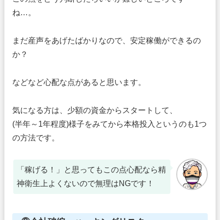
ね…。
まだ産声をあげたばかりなので、安定稼働ができるの
か？
などなど心配な点があると思います。
気になる方は、少額の資金からスタートして、
(半年～1年程度)様子をみてから本格投入というのも1つ
の方法です。
「稼げる！」と思ってもこの点心配なら精
神衛生上よくないので無理はNGです！