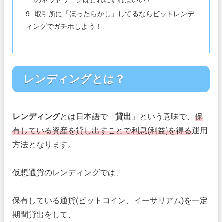
取引所に「ほったらかし」してるならビットレンデ
ィングでガチホしよう！
レンディングとは？
レンディング
とは日本語で「
貸出
」という意味で、
保
有している資産を貸し出すことで利息(利益)を得る
運用
方法となります。
仮想通貨のレンディングでは、
保有している通貨(ビットコイン、イーサリアム)を一定
期間貸出をして、