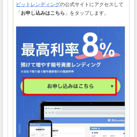
ビットレンディング
の公式サイトにアクセスして
「
お申し込みはこちら
」をタップします。