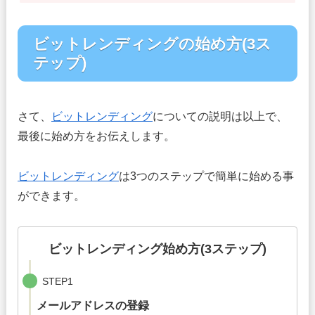
ビットレンディングの始め方(3ス
テップ)
さて、
ビットレンディング
についての説明は以上で、
最後に始め方をお伝えします。
ビットレンディング
は3つのステップで簡単に始める事
ができます。
ビットレンディング始め方(3ステップ)
STEP1
メールアドレスの登録