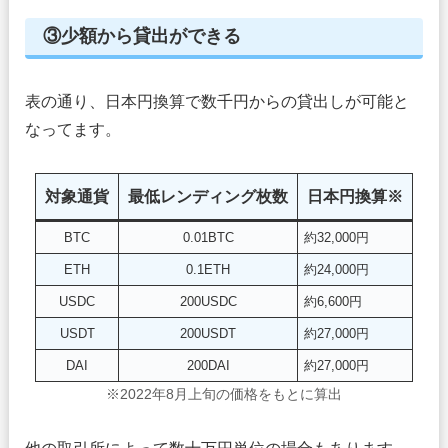
③少額から貸出ができる
表の通り、日本円換算で数千円からの貸出しが可能と
なってます。
対象通貨
最低レンディング枚数
日本円換算※
BTC
0.01BTC
約32,000円
ETH
0.1ETH
約24,000円
USDC
200USDC
約6,600円
USDT
200USDT
約27,000円
DAI
200DAI
約27,000円
※2022年8月上旬の価格をもとに算出