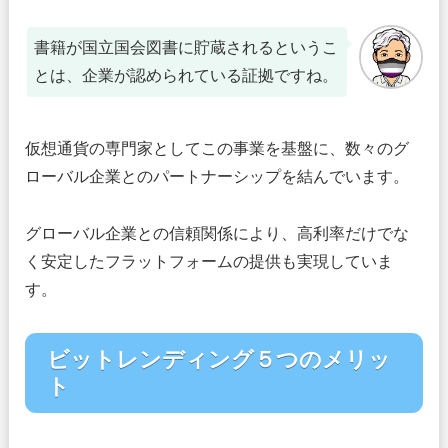
書籍が国立国会図書に貯蔵されるというこ
とは、企業が認められている証拠ですね。
仮想通貨の専門家としてこの事業を基盤に、数々のグ
ローバル企業とのパートナーシップを結んでいます。
グローバル企業との信頼関係により、高利率だけでな
く安定したフラットフォームの提供も実現していま
す。
ビットレンディング５つのメリッ
ト