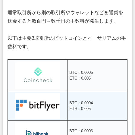
通常取引所から別の取引所やウォレットなどを通貨を
送金すると数百円～数千円の手数料が発生します。
以下は主要3取引所のビットコインとイーサリアムの手
数料です。
BTC：0.0005
ETC：0.005
BTC：0.0004
ETH：0.005
BTC：0.0006