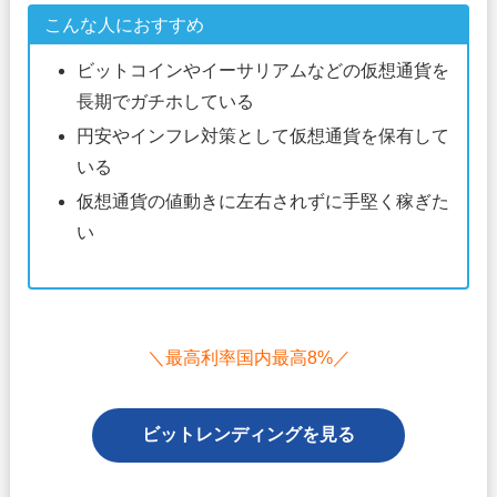
こんな人におすすめ
ビットコインやイーサリアムなどの仮想通貨を
長期でガチホしている
円安やインフレ対策として仮想通貨を保有して
いる
仮想通貨の値動きに左右されずに手堅く稼ぎた
い
＼最高利率国内最高8%／
ビットレンディングを見る