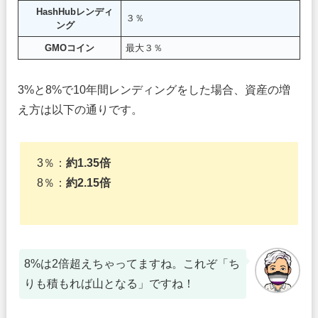
HashHubレンディ
３％
ング
GMOコイン
最大３％
3%と8%で10年間レンディングをした場合、資産の増
え方は以下の通りです。
3％：
約1.35倍
8％：
約2.15倍
8%は2倍超えちゃってますね。これぞ「ち
りも積もれば山となる」ですね！