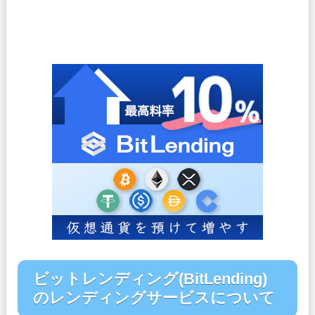
ビットレンディング(BitLending)
のレンディングサービスについて