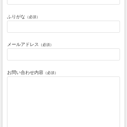
ふりがな
（必須）
メールアドレス
（必須）
お問い合わせ内容
（必須）