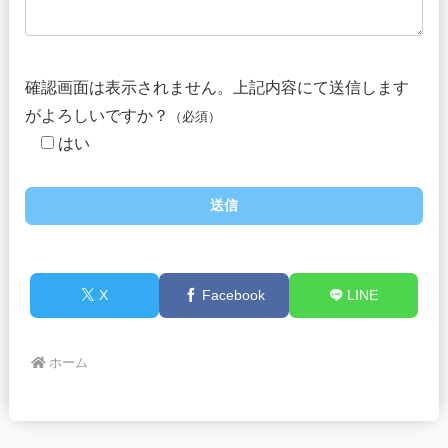
確認画面は表示されません。上記内容にて送信します
がよろしいですか？
（必須）
はい
X
Facebook
LINE
ホーム