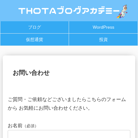
ブログ
WordPress
仮想通貨
投資
お問い合わせ
ご質問・ご依頼などございましたらこちらのフォーム
から お気軽にお問い合わせください。
お名前
（必須）